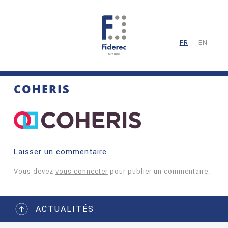
FR
EN
COHERIS
Laisser un commentaire
Vous devez
vous connecter
pour publier un commentaire.
ACTUALITÉS