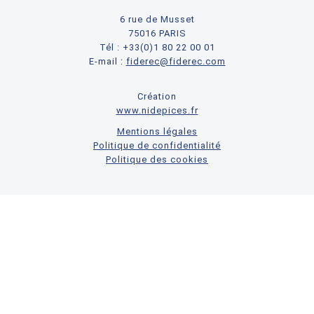
6 rue de Musset
75016 PARIS
Tél : +33(0)1 80 22 00 01
E-mail :
fiderec@fiderec.com
Création
www.nidepices.fr
Mentions légales
Politique de confidentialité
Politique des cookies