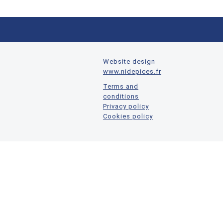
Website design
www.nidepices.fr
Terms and
conditions
Privacy policy
Cookies policy