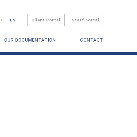
Client Portal
Staff portal
FR
EN
OUR DOCUMENTATION
CONTACT