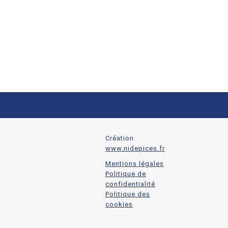
Création
www.nidepices.fr
Mentions légales
Politique de
confidentialité
Politique des
cookies