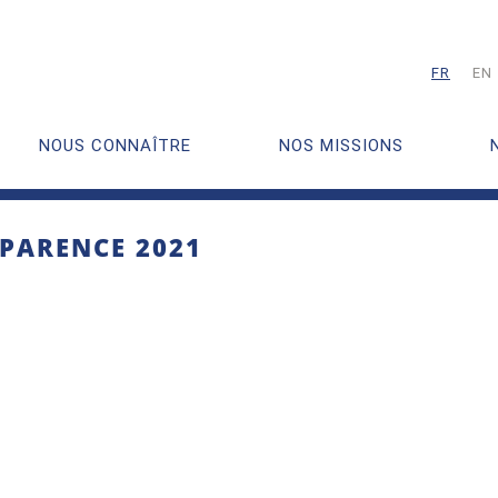
FR
EN
NOUS CONNAÎTRE
NOS MISSIONS
PARENCE 2021