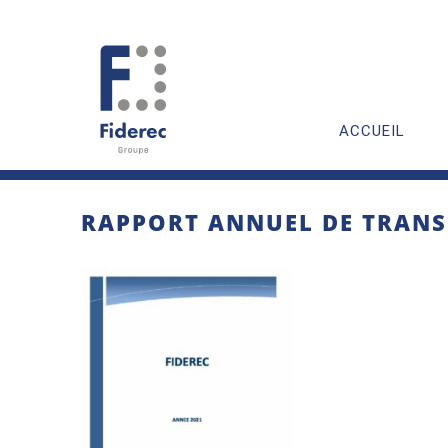
ACCUEIL
RAPPORT ANNUEL DE TRANS