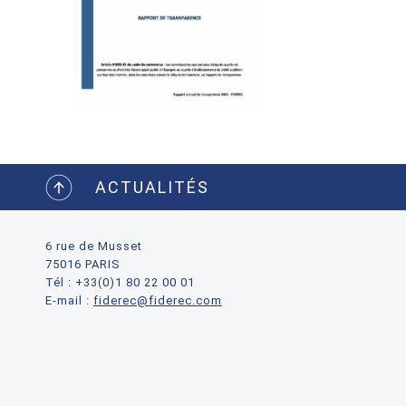
ACTUALITÉS
6 rue de Musset
75016 PARIS
Tél : +33(0)1 80 22 00 01
E-mail :
fiderec@fiderec.com