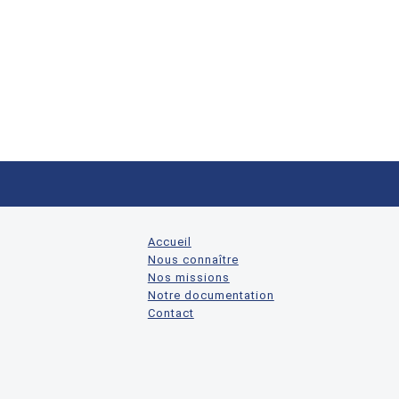
Accueil
Nous connaître
Nos missions
Notre documentation
Contact