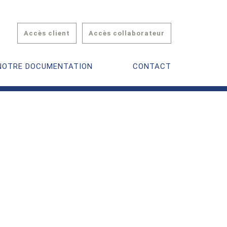
Accès client
Accès collaborateur
NOTRE DOCUMENTATION
CONTACT